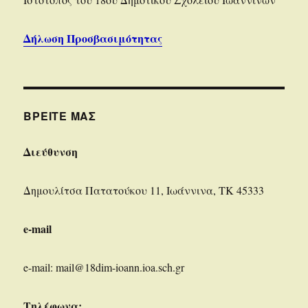
Δήλωση Προσβασιμότητας
ΒΡΕΊΤΕ ΜΑΣ
Διεύθυνση
Δημουλίτσα Πατατούκου 11, Ιωάννινα, ΤΚ 45333
e-mail
e-mail: mail@18dim-ioann.ioa.sch.gr
Τηλέφωνα: