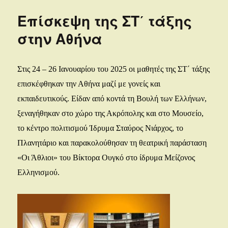
Επίσκεψη της ΣΤ΄ τάξης
στην Αθήνα
Στις 24 – 26 Ιανουαρίου του 2025 οι μαθητές της ΣΤ΄ τάξης
επισκέφθηκαν την Αθήνα μαζί με γονείς και
εκπαιδευτικούς. Είδαν από κοντά τη Βουλή των Ελλήνων,
ξεναγήθηκαν στο χώρο της Ακρόπολης και στο Μουσείο,
το κέντρο πολιτισμού Ίδρυμα Σταύρος Νιάρχος, το
Πλανητάριο και παρακολούθησαν τη θεατρική παράσταση
«Οι Άθλιοι» του Βίκτορα Ουγκό στο ίδρυμα Μείζονος
Ελληνισμού.