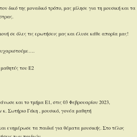
τον δικό της μοναδικό τρόπο, μας μίλησε για τη μουσική και τα
στρας.
νή σε όλες τις ερωτήσεις μας και έλυσε κάθε απορία μας!
ευχαριστούμε….
 μαθητές του Ε2
άνωσε και το τμήμα Ε1, στις 03 Φεβρουαρίου 2023,
κ. Σωτήριο Γάκη , μουσικό, γονέα μαθητή
και ενημέρωσε τα παιδιά για θέματα μουσικής. Στο τέλος
ήσεις των παιδιών.