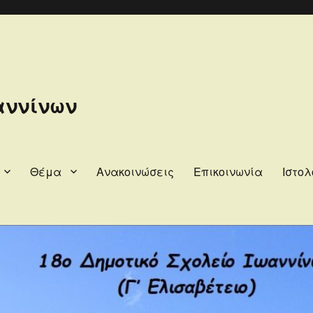
αννίνων
Θέμα
Ανακοινώσεις
Επικοινωνία
Ιστολ