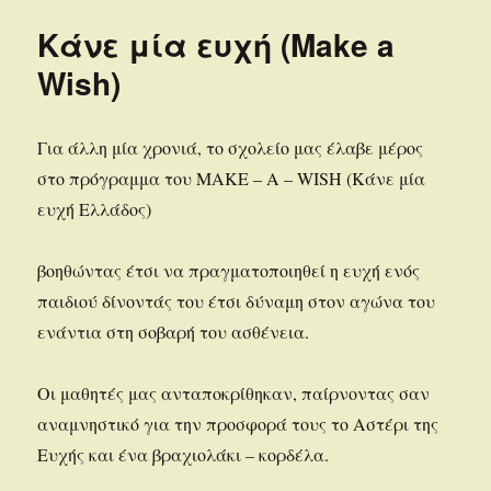
Κάνε μία ευχή (Make a
Wish)
Για άλλη μία χρονιά, το σχολείο μας έλαβε μέρος
στο πρόγραμμα του MAKE – A – WISH (Κάνε μία
ευχή Ελλάδος)
βοηθώντας έτσι να πραγματοποιηθεί η ευχή ενός
παιδιού δίνοντάς του έτσι δύναμη στον αγώνα του
ενάντια στη σοβαρή του ασθένεια.
Οι μαθητές μας ανταποκρίθηκαν, παίρνοντας σαν
αναμνηστικό για την προσφορά τους το Αστέρι της
Ευχής και ένα βραχιολάκι – κορδέλα.