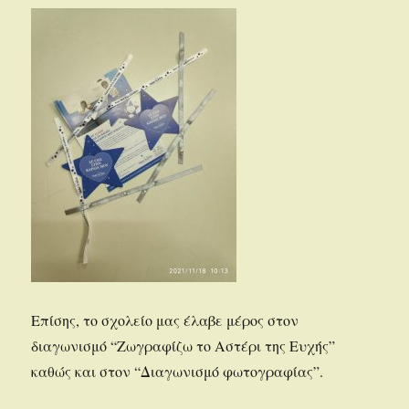
Επίσης, το σχολείο μας έλαβε μέρος στον
διαγωνισμό “Ζωγραφίζω το Αστέρι της Ευχής”
καθώς και στον “Διαγωνισμό φωτογραφίας”.