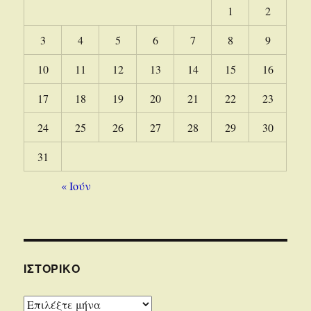
1
2
3
4
5
6
7
8
9
10
11
12
13
14
15
16
17
18
19
20
21
22
23
24
25
26
27
28
29
30
31
« Ιούν
ΙΣΤΟΡΙΚΌ
Ιστορικό