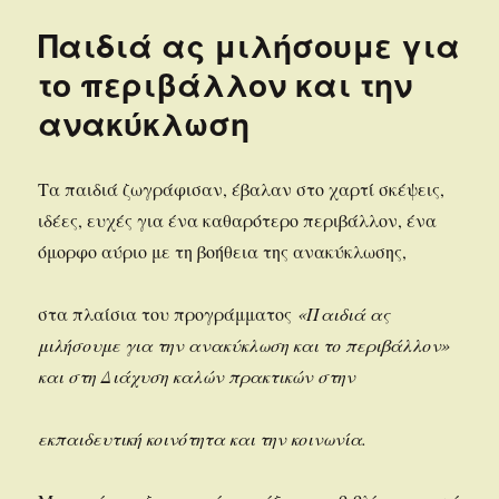
Παιδιά ας μιλήσουμε για
το περιβάλλον και την
ανακύκλωση
Τα παιδιά ζωγράφισαν, έβαλαν στο χαρτί σκέψεις,
ιδέες, ευχές για ένα καθαρότερο περιβάλλον, ένα
όμορφο αύριο με τη βοήθεια της ανακύκλωσης,
στα πλαίσια του προγράμματος
«Παιδιά ας
μιλήσουμε για την ανακύκλωση και το περιβάλλον»
και στη Διάχυση καλών πρακτικών στην
εκπαιδευτική κοινότητα και την κοινωνία.