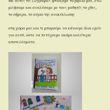
Με αυτές τις ζωγραφιές φτιάξαμε το βιβλίο μας, ενώ
μιλήσαμε και αναλύσαμε με τους μαθητές το χθες,
το σήμερα, το αύριο της ανακύκλωσης
στη χώρα μας και τι μπορούμε να κάνουμε όλοι εμείς
για αυτό, ώστε να πετύχουμε ακόμα καλύτερα
αποτελέσματα.