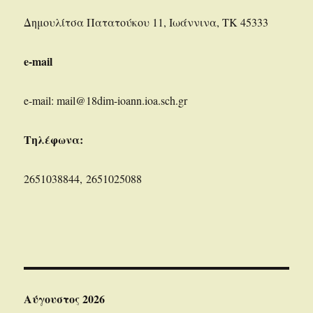
Δημουλίτσα Πατατούκου 11, Ιωάννινα, ΤΚ 45333
e-mail
e-mail: mail@18dim-ioann.ioa.sch.gr
Τηλέφωνα:
2651038844, 2651025088
Αύγουστος 2026