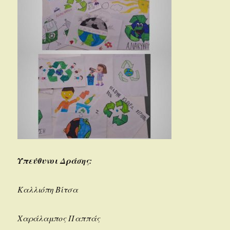
Υπεύθυνοι Δράσης:
Καλλιόπη Βίτσα
Χαράλαμπος Παππάς