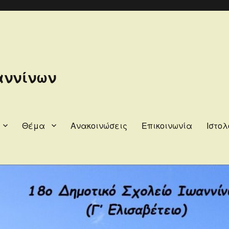
αννίνων
Θέμα
Ανακοινώσεις
Επικοινωνία
Ιστολ