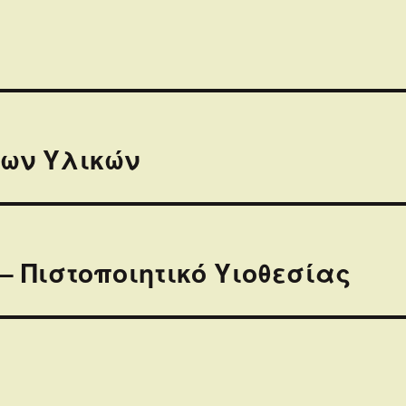
ων Υλικών
– Πιστοποιητικό Υιοθεσίας