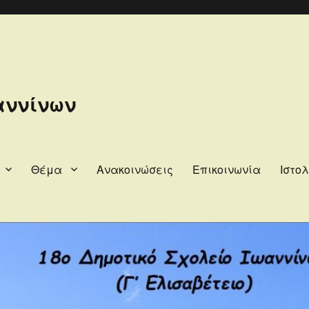
αννίνων
Θέμα
Ανακοινώσεις
Επικοινωνία
Ιστολ