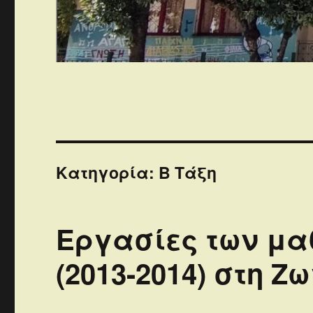
Κατηγορία:
Β Τάξη
Εργασίες των μαθ
(2013-2014) στη 