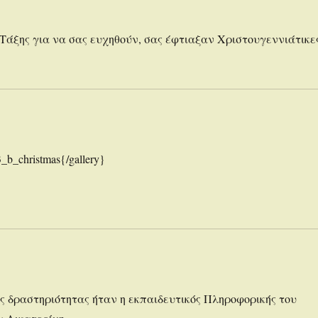
 Τάξης για να σας ευχηθούν, σας έφτιαξαν Χριστουγεννιάτικε
_b_christmas{/gallery}
ης δραστηριότητας ήταν η εκπαιδευτικός Πληροφορικής του