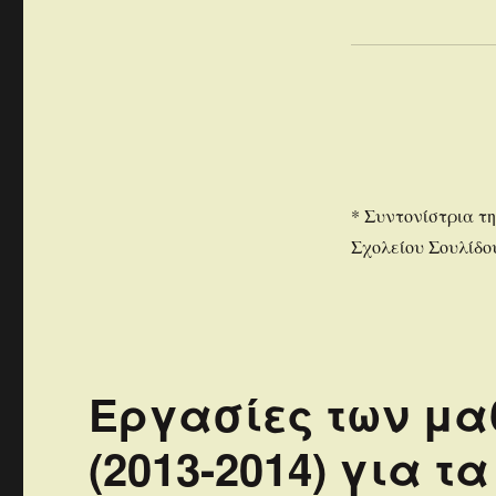
* Συντονίστρια τ
Σχολείου Σουλίδο
Εργασίες των μαθ
(2013-2014) για τ