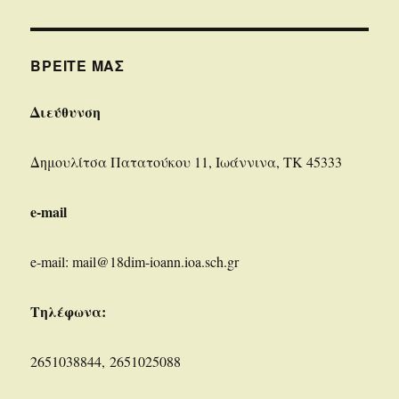
ΒΡΕΊΤΕ ΜΑΣ
Διεύθυνση
Δημουλίτσα Πατατούκου 11, Ιωάννινα, ΤΚ 45333
e-mail
e-mail: mail@18dim-ioann.ioa.sch.gr
Τηλέφωνα:
2651038844, 2651025088