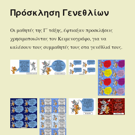
Πρόσκληση Γενεθλίων
Οι μαθητές της Γ΄ τάξης, έφτιαξαν προσκλήσεις
χρησιμοποιώντας τον Κειμενογράφο, για να
καλέσουν τους συμμαθητές τους στα γενέθλιά τους.