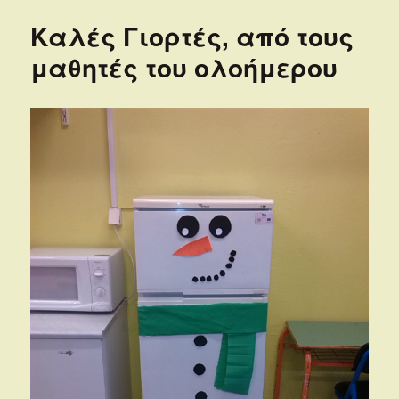
Καλές Γιορτές, από τους
μαθητές του ολοήμερου