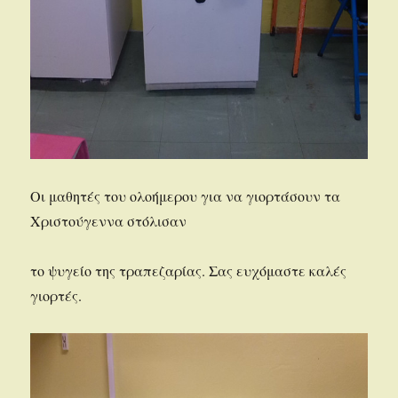
Οι μαθητές του ολοήμερου για να γιορτάσουν τα
Χριστούγεννα στόλισαν
το ψυγείο της τραπεζαρίας. Σας ευχόμαστε καλές
γιορτές.