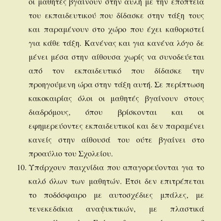
οι μαθητές βγαίνουν στην αυλή με την εποπτεία
του εκπαιδευτικού που δίδασκε στην τάξη τους
και παραμένουν στο χώρο που έχει καθοριστεί
για κάθε τάξη. Κανένας και για κανένα λόγο δε
μένει μέσα στην αίθουσα χωρίς να συνοδεύεται
από τον εκπαιδευτικό που δίδασκε την
προηγούμενη ώρα στην τάξη αυτή. Σε περίπτωση
κακοκαιρίας όλοι οι μαθητές βγαίνουν στους
διαδρόμους, όπου βρίσκονται και οι
εφημερεύοντες εκπαιδευτικοί και δεν παραμένει
κανείς στην αίθουσά του ούτε βγαίνει στο
προαύλιο του Σχολείου.
Υπάρχουν παιχνίδια που απαγορεύονται για το
καλό όλων των μαθητών. Έτσι δεν επιτρέπεται
το ποδόσφαιρο με αυτοσχέδιες μπάλες, με
τενεκεδάκια αναψυκτικών, με πλαστικά