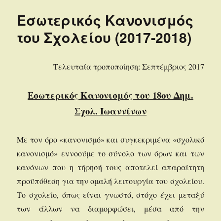
Εσωτερικός Κανονισμός
του Σχολείου (2017-2018)
Τελευταία τροποποίηση: Σεπτέμβριος 2017
Εσωτερικός Κανονισμός του 18ου Δημ.
Σχολ. Ιωαννίνων
Με τον όρο «κανονισμό» και συγκεκριμένα «σχολικό
κανονισμό» εννοούμε το σύνολο των όρων και των
κανόνων που η τήρησή τους αποτελεί απαραίτητη
προϋπόθεση για την ομαλή λειτουργία του σχολείου.
Το σχολείο, όπως είναι γνωστό, στόχο έχει μεταξύ
των άλλων να διαμορφώσει, μέσα από την