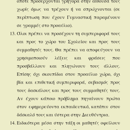
οπότε προσέρχονται γρήγορα στην αίθουσά τους
χωρίς όμως να τρέχουν ή να σπρώχνονται (σε
περίπτωση που έχουν Γυμναστική παραμένουν
σε γραμμές στο προαύλιο).
Όλοι πρέπει να προσέχουν τη συμπεριφορά τους
και προς το χώρο του Σχολείου και προς τους
συμμαθητές τους. Θα πρέπει να αποφεύγουν να
χρησιμοποιούν λέξεις και φράσεις που
προσβάλλουν και πληγώνουν τους άλλους.
Επίσης όχι σκουπίδια στον προαύλιο χώρο, όχι
βία και επιθετική συμπεριφορά, σεβασμός προς
τους δασκάλους και προς τους συμμαθητές τους.
Αν έχουν κάποιο πρόβλημα πηγαίνουν πρώτα
στον εφημερεύοντα εκπαιδευτικό, κατόπιν στον
δάσκαλό τους και ύστερα στην Διευθύντρια.
Ειδικότερα μέσα στην τάξη οι μαθητές οφείλουν