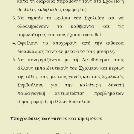
κατά τη διάρκεια παραμονής τους στο Σχολείο ή
σε άλλες εκδηλώσεις (εφημερία).
Να τηρούν το ωράριο του Σχολείου και να
ολοκληρώνουν τα καθήκοντα και τις
αρμοδιότητες που τους έχουν ανατεθεί.
Οφείλουν να αποχωρούν από την αίθουσα
διδασκαλίας πάντοτε μετά από τους μαθητές.
Να συνεργάζονται με τη Διευθύντρια, τους
άλλους εκπαιδευτικούς του Σχολείου και κυρίως
της τάξης τους, με τους γονείς και τους Σχολικούς
Συμβούλους για την καλύτερη δυνατή
παιδαγωγική αντιμετώπιση προβλημάτων
συμπεριφοράς ή άλλων δυσκολιών.
Υποχρεώσεις των γονέων και κηδεμόνων