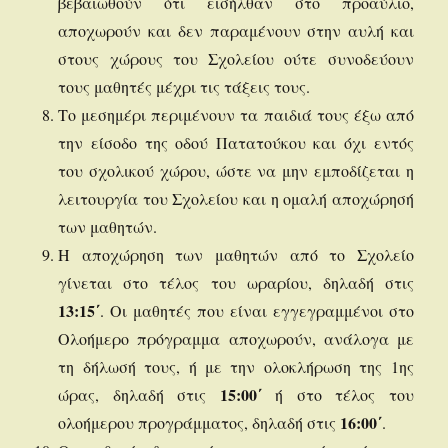
βεβαιωθούν ότι εισήλθαν στο προαύλιο,
αποχωρούν και δεν παραμένουν στην αυλή και
στους χώρους του Σχολείου ούτε συνοδεύουν
τους μαθητές μέχρι τις τάξεις τους.
Το μεσημέρι περιμένουν τα παιδιά τους έξω από
την είσοδο της οδού Πατατούκου και όχι εντός
του σχολικού χώρου, ώστε να μην εμποδίζεται η
λειτουργία του Σχολείου και η ομαλή αποχώρησή
των μαθητών.
Η αποχώρηση των μαθητών από το Σχολείο
γίνεται στο τέλος του ωραρίου, δηλαδή στις
13:15΄
. Οι μαθητές που είναι εγγεγραμμένοι στο
Ολοήμερο πρόγραμμα αποχωρούν, ανάλογα με
τη δήλωσή τους, ή με την ολοκλήρωση της 1ης
15:00΄
ώρας, δηλαδή στις
ή στο τέλος του
16:00΄
ολοήμερου προγράμματος, δηλαδή στις
.