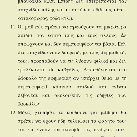
μπουκάλια κ.λπ. Επίσης δεν επιτρέπονται τα?
παιχνίδια πάλης και οι ασκήσεις εδάφους (όπως
κατακόρυφος, ρόδα κτλ.).
Οι μαθητές πρέπει να προσέχουν τα μικρότερα
παιδιά, τον εαυτό τους και τους άλλους. Δε
σπρώχνουν και δεν συμπεριφέρονται βίαια. Εάν
στο παιχνίδι έχουν διαφορές με τους συμμαθητές
τους, προσπαθούν να τις λύσουν φιλικά και δεν
εμπλέκονται σε καβγάδες. Απευθύνονται στο
δάσκαλο της εφημερίας αν υπάρχει θέμα με τη
συμπεριφορά κάποιου παιδιού και πάντα
σέβονται και ακολουθούν τις οδηγίες των
δασκάλων.
Μόλις χτυπήσει το κουδούνι για μάθημα θα
πρέπει να έχουν ήδη τελειώσει το φαγητό τους
και να έχουν τακτοποιήσει τις ανάγκες τους,