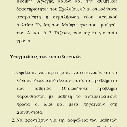
Φυσικής Αγωγής, καθώς και της αθλητικές
δραστηριότητες του Σχολείου, είναι οπωσδήποτε
απαραίτητη η συμπλήρωση νέου Ατομικού
Δελτίου Υγείας του Μαθητή για τους μαθητές
των Α΄ και Δ ? Τάξεων, που ισχύει για τρία
χρόνια.
Υποχρεώσεις των εκπαιδευτικών
Οφείλουν να παρατηρούν, να κατανοούν και να
λύνουν, όταν αυτό είναι εφικτό, τα προβλήματα
των μαθητών. Οποιοδήποτε πρόβλημα
παρουσιαστεί με μαθητή το αντιμετωπίζουν
πρώτα οι ίδιοι και μετά πηγαίνουν στη
Διευθύντρια.
Να φροντίζουν για την ασφάλεια των μαθητών