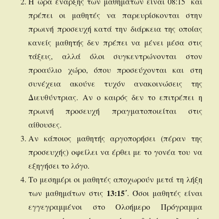
Η ώρα έναρξης των μαθημάτων είναι 08:15΄ και
πρέπει οι μαθητές να παρευρίσκονται στην
πρωινή προσευχή κατά την διάρκεια της οποίας
κανείς μαθητής δεν πρέπει να μένει μέσα στις
τάξεις, αλλά όλοι συγκεντρώνονται στον
προαύλιο χώρο, όπου προσεύχονται και στη
συνέχεια ακούνε τυχόν ανακοινώσεις της
Διευθύντριας. Αν ο καιρός δεν το επιτρέπει η
πρωινή προσευχή πραγματοποιείται στις
αίθουσες.
Αν κάποιος μαθητής αργοπορήσει (πέραν της
προσευχής) οφείλει να έρθει με το γονέα του να
εξηγήσει το λόγο.
Το μεσημέρι οι μαθητές αποχωρούν μετά τη λήξη
13:15΄
των μαθημάτων στις
. Όσοι μαθητές είναι
εγγεγραμμένοι στο Ολοήμερο Πρόγραμμα