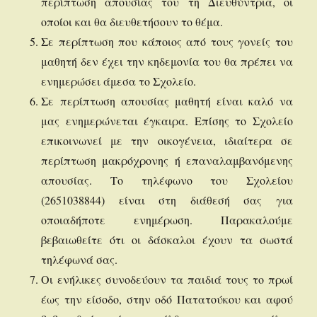
περίπτωση απουσίας του τη Διευθύντρια, οι
οποίοι και θα διευθετήσουν το θέμα.
Σε περίπτωση που κάποιος από τους γονείς του
μαθητή δεν έχει την κηδεμονία του θα πρέπει να
ενημερώσει άμεσα το Σχολείο.
Σε περίπτωση απουσίας μαθητή είναι καλό να
μας ενημερώνεται έγκαιρα. Επίσης το Σχολείο
επικοινωνεί με την οικογένεια, ιδιαίτερα σε
περίπτωση μακρόχρονης ή επαναλαμβανόμενης
απουσίας. Το τηλέφωνο του Σχολείου
(2651038844) είναι στη διάθεσή σας για
οποιαδήποτε ενημέρωση. Παρακαλούμε
βεβαιωθείτε ότι οι δάσκαλοι έχουν τα σωστά
τηλέφωνά σας.
Οι ενήλικες συνοδεύουν τα παιδιά τους το πρωί
έως την είσοδο, στην οδό Πατατούκου και αφού