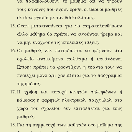
να παρακολουθούν το μάθημα και να τηρούν
τους κανόνες που έχουν ορίσει οι ίδιοι οι μαθητές
σε συνεργασία με τον δάσκαλό τους.
Όταν μετακινούνται για να παρακολουθήσουν
άλλο μάθημα θα πρέπει να κινούνται ήρεμα και
να μην ενοχλούν τις υπόλοιπες τάξεις.
Οι μαθητές δεν επιτρέπεται να φέρνουν στο
σχολείο αντικείμενα πολύτιμα ή επικίνδυνα.
Επίσης πρέπει να φροντίζουν η τσάντα τους να
περιέχει μόνο ό,τι χρειάζεται για το πρόγραμμα
της ημέρας.
Η χρήση και κατοχή κινητών τηλεφώνων ή
κάμερας ή φορητών ηλεκτρικών παιχνιδιών στο
χώρο του σχολείου δεν επιτρέπεται για τους
μαθητές.
Για τη συμμετοχή των μαθητών στο μάθημα της