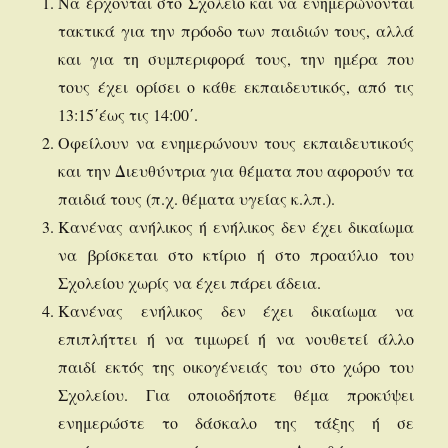
Να έρχονται στο Σχολείο και να ενημερώνονται
τακτικά για την πρόοδο των παιδιών τους, αλλά
και για τη συμπεριφορά τους, την ημέρα που
τους έχει ορίσει ο κάθε εκπαιδευτικός, από τις
13:15΄έως τις 14:00΄.
Οφείλουν να ενημερώνουν τους εκπαιδευτικούς
και την Διευθύντρια για θέματα που αφορούν τα
παιδιά τους (π.χ. θέματα υγείας κ.λπ.).
Κανένας ανήλικος ή ενήλικος δεν έχει δικαίωμα
να βρίσκεται στο κτίριο ή στο προαύλιο του
Σχολείου χωρίς να έχει πάρει άδεια.
Κανένας ενήλικος δεν έχει δικαίωμα να
επιπλήττει ή να τιμωρεί ή να νουθετεί άλλο
παιδί εκτός της οικογένειάς του στο χώρο του
Σχολείου. Για οποιοδήποτε θέμα προκύψει
ενημερώστε το δάσκαλο της τάξης ή σε