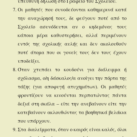
υπεύθυνη δήλωση στο Γραφείο του Σχολείου.
Οι μαθητές που συνοδεύονται καθημερινά κατά
την αναχώρησή τους, δε φεύγουν ποτέ από το
Σχολείο ασυνόδευτοι αν ο κηδεμόνας τους
κάποια μέρα καθυστερήσει, αλλά περιμένουν
εντός της σχολικής αυλής και δεν ακολουθούν
ποτέ άτομα που οι γονείς τους δεν τους έχουν
υποδείξει.
Όταν χτυπάει το κουδούνι για διάλειμμα ή
σχόλασμα, ο/η δάσκαλος/α ανοίγει την πόρτα της
τάξης (για αποφυγή ατυχημάτων). Οι μαθητές
φροντίζουν να κινούνται περπατώντας πάντα
δεξιά στη σκάλα – είτε την ανεβαίνουν είτε την
κατεβαίνουν ακλουθώντας τα βοηθητικά βελάκια
που υπάρχουν.
Στα διαλείμματα, όταν ο καιρός είναι καλός, όλοι