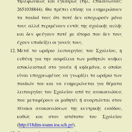
τηλεφωνικώς και εγκαίρως (τηλ. επικοινωνίας:
2651038844). Θα πρέπει επίσης να ενημερώσουν
τα παιδιά τους ότι ποτέ δεν αποχωρούν μόνα
τους αλλά περιμένουν εντός της σχολικής αυλής
και δεν φεύγουν ποτέ με άτομα που δεν τους
έχουν υποδείξει οι γονείς τους.
Μετά το ωράριο λειτουργίας του Σχολείου, η
ευθύνη για την ασφάλεια των μαθητών ανήκει
αποκλειστικά στο γονέα ή κηδεμόνα, ο οποίος
είναι υποχρεωμένος να γνωρίζει το ωράριο των
παιδιών του και να ενημερώνεται για θέματα
λειτουργίας του Σχολείου από τις ανακοινώσεις
που μεταφέρουν οι μαθητές ή αναρτώνται στον
πίνακα ανακοινώσεων της κεντρικής εισόδου,
καθώς και στον ιστότοπο του Σχολείου
(
http://18dim-ioann.ioa.sch.gr/
).