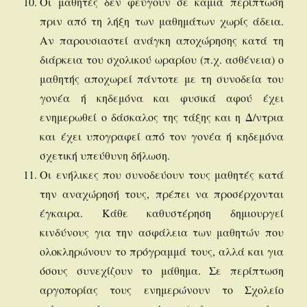
Οι μαθητές δεν φεύγουν σε καμιά περίπτωση
πριν από τη λήξη των μαθημάτων χωρίς άδεια.
Αν παρουσιαστεί ανάγκη αποχώρησης κατά τη
διάρκεια του σχολικού ωραρίου (π.χ. ασθένεια) ο
μαθητής αποχωρεί πάντοτε με τη συνοδεία του
γονέα ή κηδεμόνα και φυσικά αφού έχει
ενημερωθεί ο δάσκαλος της τάξης και η Δ/ντρια
και έχει υπογραφεί από τον γονέα ή κηδεμόνα
σχετική υπεύθυνη δήλωση.
Οι ενήλικες που συνοδεύουν τους μαθητές κατά
την αναχώρησή τους, πρέπει να προσέρχονται
έγκαιρα. Κάθε καθυστέρηση δημιουργεί
κινδύνους για την ασφάλεια των μαθητών που
ολοκληρώνουν το πρόγραμμά τους, αλλά και για
όσους συνεχίζουν το μάθημα. Σε περίπτωση
αργοπορίας τους ενημερώνουν το Σχολείο