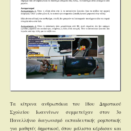
Τα κίτρινα ανθρωπάκια του 18ου Δημοτικού
Σχολείου Ιωαννίνων συμμετείχαν στον 3ο
Πανελλήνιο διαγωνισμό εκπαιδευτικής ρομποτικής
για μαθητές δημοτικού, όπου μάλιστα κέρδισαν και