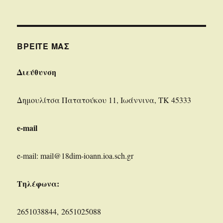
ΒΡΕΊΤΕ ΜΑΣ
Διεύθυνση
Δημουλίτσα Πατατούκου 11, Ιωάννινα, ΤΚ 45333
e-mail
e-mail: mail@18dim-ioann.ioa.sch.gr
Τηλέφωνα:
2651038844, 2651025088