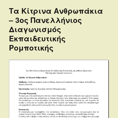
Τα Κίτρινα Ανθρωπάκια
– 3ος Πανελλήνιος
Διαγωνισμός
Εκπαιδευτικής
Ρομποτικής