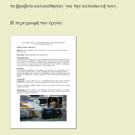
το βραβείο καλαισθησίας για την κατασκευή τους.
Η περιγραφή του έργου: