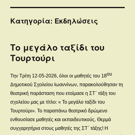
Κατηγορία:
Εκδηλώσεις
Το μεγάλο ταξίδι του
Τουρτούρι
ου
Την Τρίτη 12-05-2026, όλοι οι μαθητές του 18
Δημοτικού Σχολείου Ιωαννίνων, παρακολούθησαν τη
θεατρική παράσταση που ετοίμασε η ΣΤ΄ τάξη του
σχολείου μας με τίτλο: « Το μεγάλο ταξίδι του
Τουρτούρι». Το παραπάνω θεατρικό δρώμενο
ενθουσίασε μαθητές και εκπαιδευτικούς. Θερμά
συγχαρητήρια στους μαθητές της ΣΤ΄ τάξης! Η