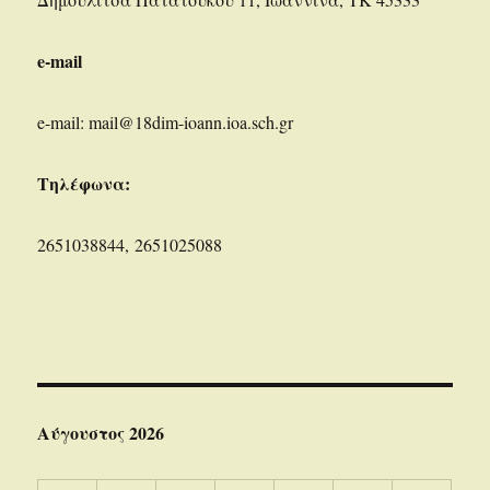
e-mail
e-mail: mail@18dim-ioann.ioa.sch.gr
Τηλέφωνα:
2651038844, 2651025088
Αύγουστος 2026