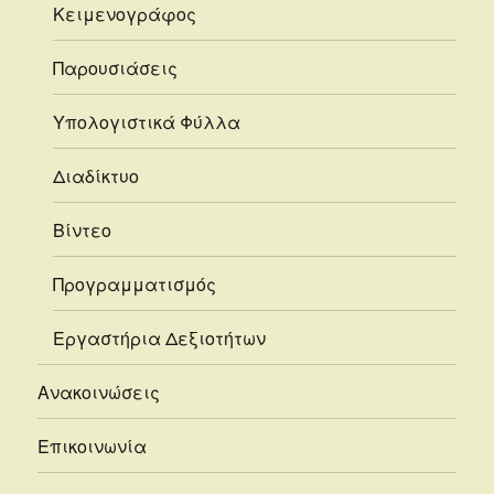
Κειμενογράφος
Παρουσιάσεις
Υπολογιστικά Φύλλα
Διαδίκτυο
Βίντεο
Προγραμματισμός
Εργαστήρια Δεξιοτήτων
Ανακοινώσεις
Επικοινωνία