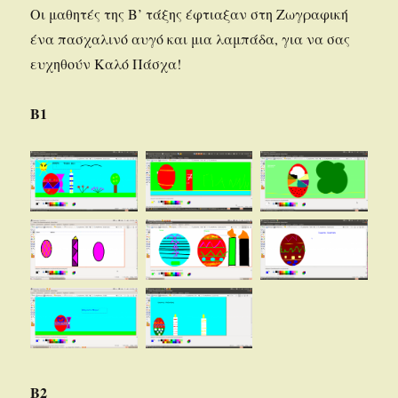
Οι μαθητές της Β’ τάξης έφτιαξαν στη Ζωγραφική
ένα πασχαλινό αυγό και μια λαμπάδα, για να σας
ευχηθούν Καλό Πάσχα!
Β1
Β2