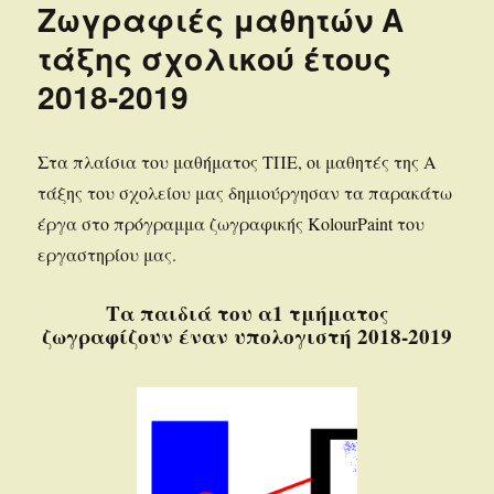
Ζωγραφιές μαθητών Α
τάξης σχολικού έτους
2018-2019
Στα πλαίσια του μαθήματος ΤΠΕ, οι μαθητές της Α
τάξης του σχολείου μας δημιούργησαν τα παρακάτω
έργα στο πρόγραμμα ζωγραφικής ΚolourPaint του
εργαστηρίου μας.
Τα παιδιά του α1 τμήματος
ζωγραφίζουν έναν υπολογιστή 2018-2019