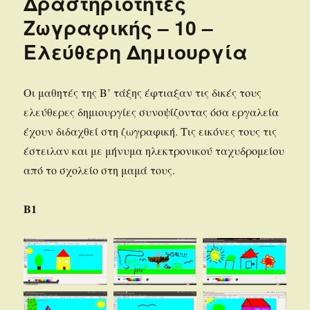
Δραστηριότητες
Ζωγραφικής – 10 –
Ελεύθερη Δημιουργία
Οι μαθητές της Β’ τάξης έφτιαξαν τις δικές τους
ελεύθερες δημιουργίες συνοψίζοντας όσα εργαλεία
έχουν διδαχθεί στη ζωγραφική. Τις εικόνες τους τις
έστειλαν και με μήνυμα ηλεκτρονικού ταχυδρομείου
από το σχολείο στη μαμά τους.
Β1