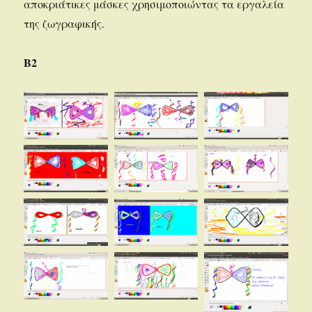
αποκριάτικες μάσκες χρησιμοποιώντας τα εργαλεία
της ζωγραφικής.
Β2