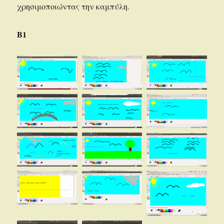
χρησιμοποιώντας την καμπύλη.
Β1