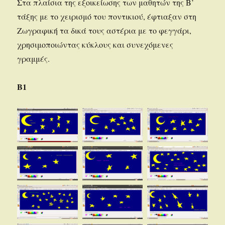
Στα πλαίσια της εξοικείωσης των μαθητών της Β’
τάξης με το χειρισμό του ποντικιού, έφτιαξαν στη
Ζωγραφική τα δικά τους αστέρια με το φεγγάρι,
χρησιμοποιώντας κύκλους και συνεχόμενες
γραμμές.
Β1