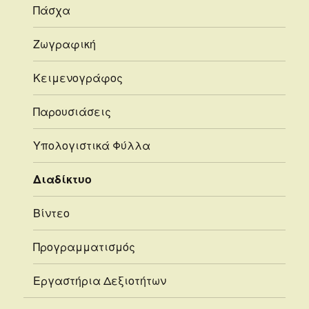
Πάσχα
Ζωγραφική
Κειμενογράφος
Παρουσιάσεις
Υπολογιστικά Φύλλα
Διαδίκτυο
Βίντεο
Προγραμματισμός
Εργαστήρια Δεξιοτήτων