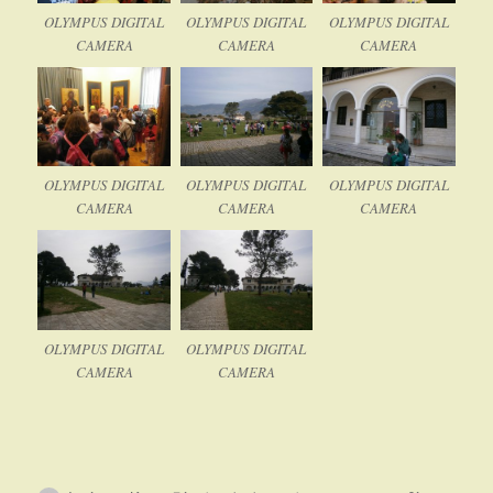
OLYMPUS DIGITAL
OLYMPUS DIGITAL
OLYMPUS DIGITAL
CAMERA
CAMERA
CAMERA
OLYMPUS DIGITAL
OLYMPUS DIGITAL
OLYMPUS DIGITAL
CAMERA
CAMERA
CAMERA
OLYMPUS DIGITAL
OLYMPUS DIGITAL
CAMERA
CAMERA