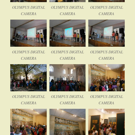
OLYMPUS DIGITAL
OLYMPUS DIGITAL
OLYMPUS DIGITAL
CAMERA
CAMERA
CAMERA
OLYMPUS DIGITAL
OLYMPUS DIGITAL
OLYMPUS DIGITAL
CAMERA
CAMERA
CAMERA
OLYMPUS DIGITAL
OLYMPUS DIGITAL
OLYMPUS DIGITAL
CAMERA
CAMERA
CAMERA