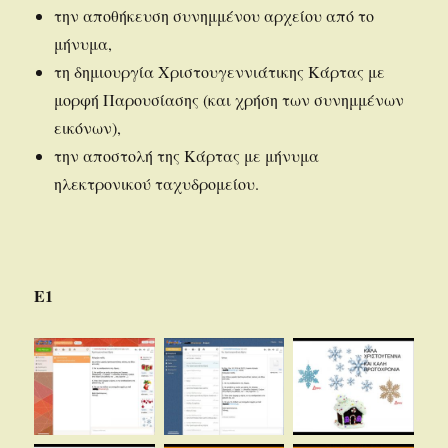
την αποθήκευση συνημμένου αρχείου από το
μήνυμα,
τη δημιουργία Χριστουγεννιάτικης Κάρτας με
μορφή Παρουσίασης (και χρήση των συνημμένων
εικόνων),
την αποστολή της Κάρτας με μήνυμα
ηλεκτρονικού ταχυδρομείου.
Ε1