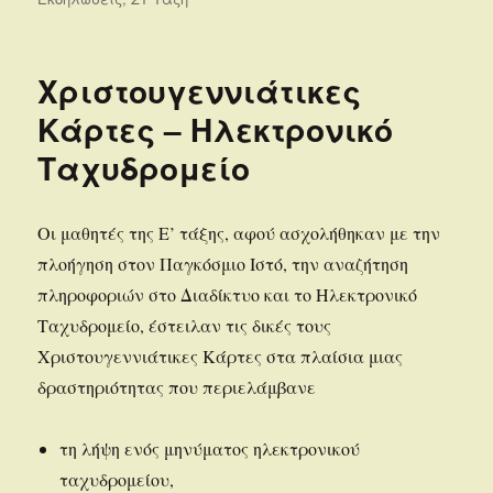
Χριστουγεννιάτικες
Κάρτες – Ηλεκτρονικό
Ταχυδρομείο
Οι μαθητές της Ε’ τάξης, αφού ασχολήθηκαν με την
πλοήγηση στον Παγκόσμιο Ιστό, την αναζήτηση
πληροφοριών στο Διαδίκτυο και το Ηλεκτρονικό
Ταχυδρομείο, έστειλαν τις δικές τους
Χριστουγεννιάτικες Κάρτες στα πλαίσια μιας
δραστηριότητας που περιελάμβανε
τη λήψη ενός μηνύματος ηλεκτρονικού
ταχυδρομείου,