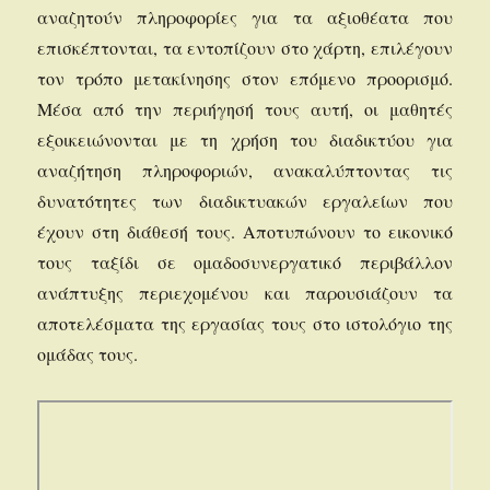
αναζητούν πληροφορίες για τα αξιοθέατα που
επισκέπτονται, τα εντοπίζουν στο χάρτη, επιλέγουν
τον τρόπο μετακίνησης στον επόμενο προορισμό.
Μέσα από την περιήγησή τους αυτή, οι μαθητές
εξοικειώνονται με τη χρήση του διαδικτύου για
αναζήτηση πληροφοριών, ανακαλύπτοντας τις
δυνατότητες των διαδικτυακών εργαλείων που
έχουν στη διάθεσή τους. Αποτυπώνουν το εικονικό
τους ταξίδι σε ομαδοσυνεργατικό περιβάλλον
ανάπτυξης περιεχομένου και παρουσιάζουν τα
αποτελέσματα της εργασίας τους στο ιστολόγιο της
ομάδας τους.