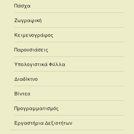
Πάσχα
Ζωγραφική
Κειμενογράφος
Παρουσιάσεις
Υπολογιστικά Φύλλα
Διαδίκτυο
Βίντεο
Προγραμματισμός
Εργαστήρια Δεξιοτήτων