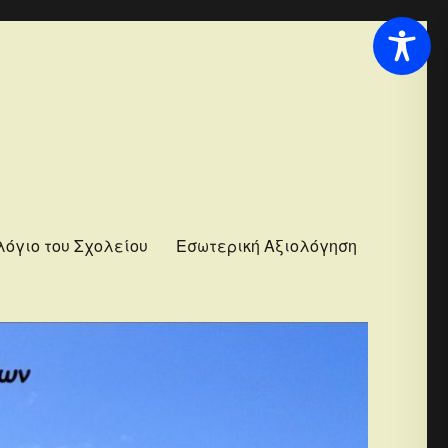
λόγιο του Σχολείου
Εσωτερική Αξιολόγηση