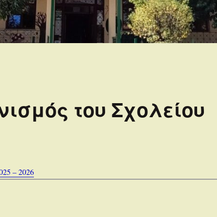
νισμός του Σχολείου
25 – 2026