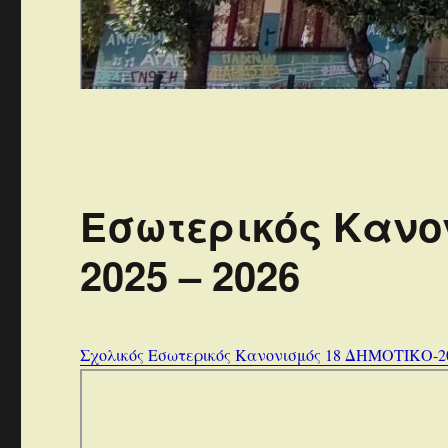
Εσωτερικός Κανο
2025 – 2026
Σχολικός Εσωτερικός Κανονισμός 18 ΔΗΜΟΤΙΚΟ-20