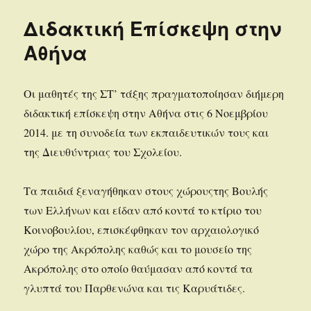
Διδακτική Επίσκεψη στην
Αθήνα
Οι μαθητές της ΣΤ’ τάξης πραγματοποίησαν διήμερη
διδακτική επίσκεψη στην Αθήνα στις 6 Νοεμβρίου
2014. με τη συνοδεία των εκπαιδευτικών τους και
της Διευθύντριας του Σχολείου.
Τα παιδιά ξεναγήθηκαν στους χώρουςτης Βουλής
των Ελλήνων και είδαν από κοντά το κτίριο του
Κοινοβουλίου, επισκέφθηκαν τον αρχαιολογικό
χώρο της Ακρόπολης καθώς και το μουσείο της
Ακρόπολης στο οποίο θαύμασαν από κοντά τα
γλυπτά του Παρθενώνα και τις Καρυάτιδες.